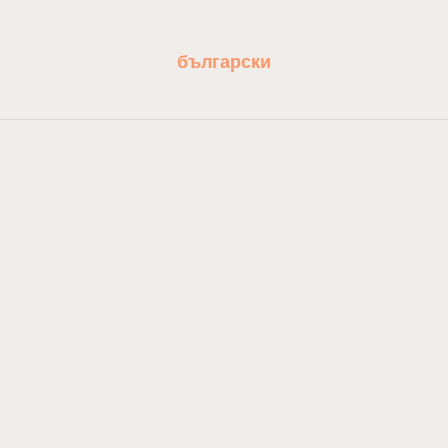
български