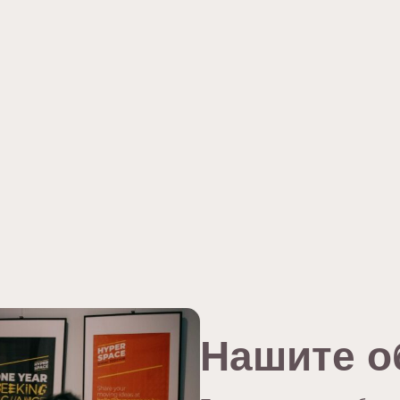
Нашите о